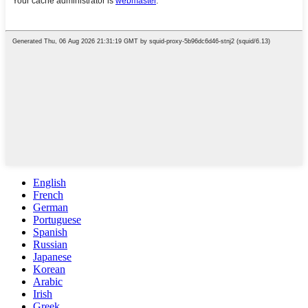
English
French
German
Portuguese
Spanish
Russian
Japanese
Korean
Arabic
Irish
Greek