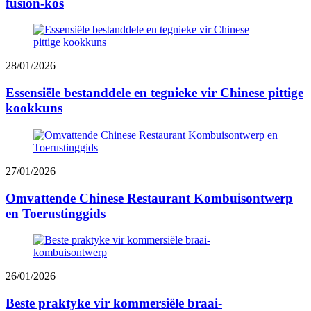
fusion-kos
28/01/2026
Essensiële bestanddele en tegnieke vir Chinese pittige
kookkuns
27/01/2026
Omvattende Chinese Restaurant Kombuisontwerp
en Toerustinggids
26/01/2026
Beste praktyke vir kommersiële braai-