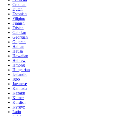
Croatian
Dutch
Estonian
Filipino
Finnish
Frisian
Galician
Georgian
Gujarati
Haitian
Hausa
Hawaiian
Hebrew
Hmong
Hungarian
Icelandic
Igbo
Javanese
Kannada
Kazakh
Khmer
Kurdish
Kyrgyz
Latin