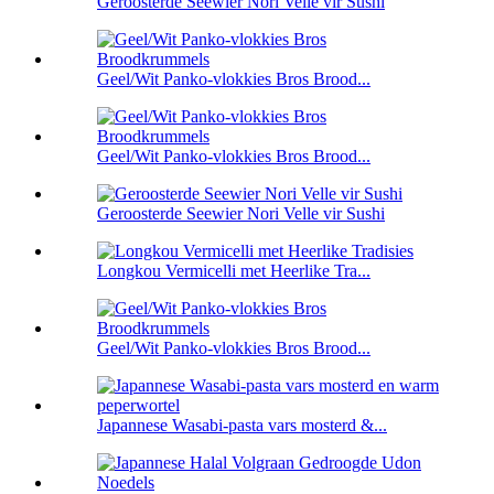
Geroosterde Seewier Nori Velle vir Sushi
Geel/Wit Panko-vlokkies Bros Brood...
Geel/Wit Panko-vlokkies Bros Brood...
Geroosterde Seewier Nori Velle vir Sushi
Longkou Vermicelli met Heerlike Tra...
Geel/Wit Panko-vlokkies Bros Brood...
Japannese Wasabi-pasta vars mosterd &...