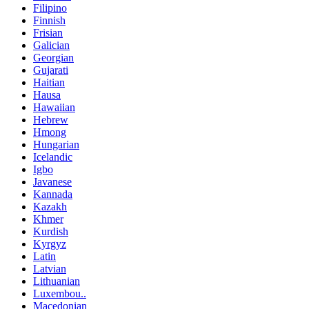
Filipino
Finnish
Frisian
Galician
Georgian
Gujarati
Haitian
Hausa
Hawaiian
Hebrew
Hmong
Hungarian
Icelandic
Igbo
Javanese
Kannada
Kazakh
Khmer
Kurdish
Kyrgyz
Latin
Latvian
Lithuanian
Luxembou..
Macedonian