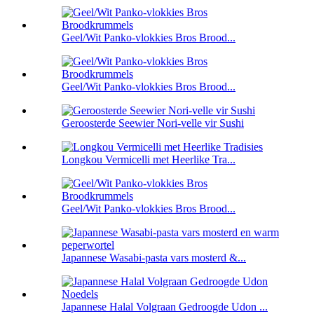
Geel/Wit Panko-vlokkies Bros Brood...
Geel/Wit Panko-vlokkies Bros Brood...
Geroosterde Seewier Nori-velle vir Sushi
Longkou Vermicelli met Heerlike Tra...
Geel/Wit Panko-vlokkies Bros Brood...
Japannese Wasabi-pasta vars mosterd &...
Japannese Halal Volgraan Gedroogde Udon ...