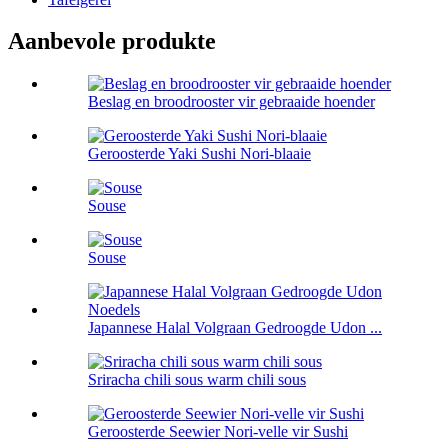
Aanbevole produkte
Beslag en broodrooster vir gebraaide hoender
Geroosterde Yaki Sushi Nori-blaaie
Souse
Souse
Japannese Halal Volgraan Gedroogde Udon ...
Sriracha chili sous warm chili sous
Geroosterde Seewier Nori-velle vir Sushi