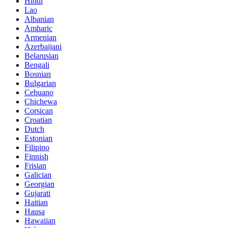
Hindi
Lao
Albanian
Amharic
Armenian
Azerbaijani
Belarusian
Bengali
Bosnian
Bulgarian
Cebuano
Chichewa
Corsican
Croatian
Dutch
Estonian
Filipino
Finnish
Frisian
Galician
Georgian
Gujarati
Haitian
Hausa
Hawaiian