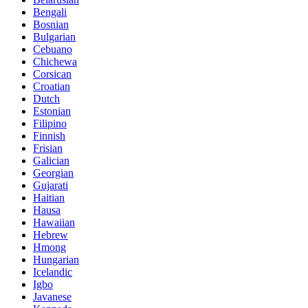
Bengali
Bosnian
Bulgarian
Cebuano
Chichewa
Corsican
Croatian
Dutch
Estonian
Filipino
Finnish
Frisian
Galician
Georgian
Gujarati
Haitian
Hausa
Hawaiian
Hebrew
Hmong
Hungarian
Icelandic
Igbo
Javanese